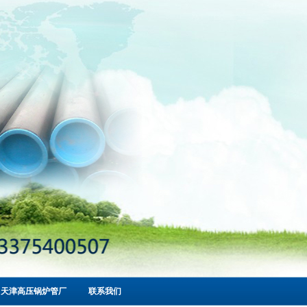
高压锅炉管
天津高压锅炉管厂
联系我们