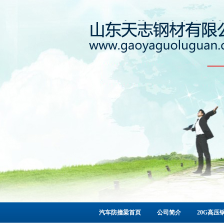
汽车防撞梁首页
公司简介
20G高压