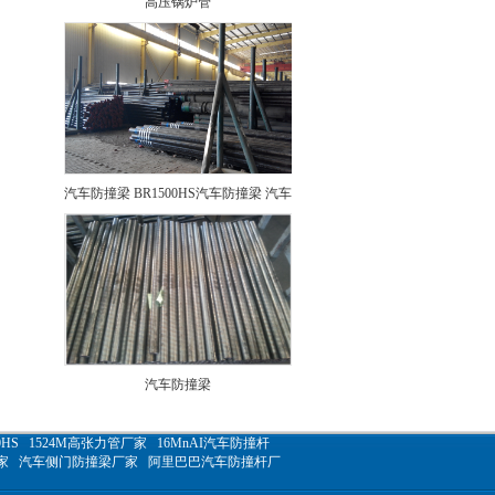
汽车防撞梁 BR1500HS汽车防撞梁 汽车
防撞杆 br1500hs汽车防撞梁 1524M高张
力管 16MnAI汽车防撞梁
汽车防撞梁
HS
1524M高张力管厂家
16MnAI汽车防撞杆
家
汽车侧门防撞梁厂家
阿里巴巴汽车防撞杆厂