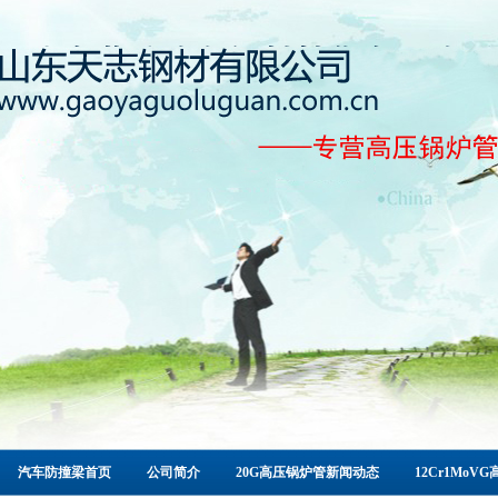
汽车防撞梁首页
公司简介
20G高压锅炉管新闻动态
12Cr1Mo