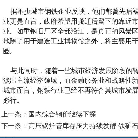
据不少城市钢铁企业反映，他们都曾先后被
业更是直言，政府希望用搬迁后留下的靠近
业。如重钢旧厂区全部沿江，是真正的风景
地除了用于建造工业博物馆之外，将主要用
圈。
与此同时，随着一些城市经济发展阶段的转
淡出主流经济领域，而金融服务业和战略性
城市而言，钢铁行业已经不再符合其城市发
必行。
上一条：
国内综合钢价继续下探
下一条：
高压锅炉管库存压力持续发酵 铁矿