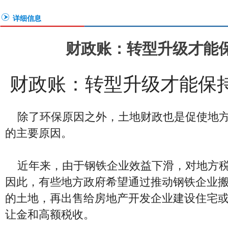
详细信息
财政账：转型升级才能
财政账：转型升级才能保
除了环保原因之外，土地财政也是促使地方
的主要原因。
近年来，由于钢铁企业效益下滑，对地方税
因此，有些地方政府希望通过推动钢铁企业
的土地，再出售给房地产开发企业建设住宅
让金和高额税收。