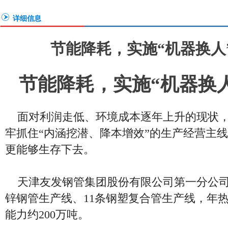
详细信息
节能降耗，实施“机器换人
节能降耗，实施“机器换人
面对利润走低、环境成本逐年上升的现状，
牢抓住“内涵挖潜、降本增效”的生产经营主
更能够生存下去。
天津友发钢管集团股份有限公司第一分公司下
锌钢管生产线、11条钢塑复合管生产线，年
能力约200万吨。