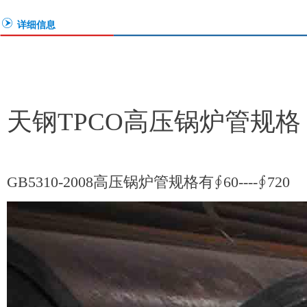
详细信息
天钢TPCO高压锅炉管规格
GB5310-2008高压锅炉管规格有∮60----∮720