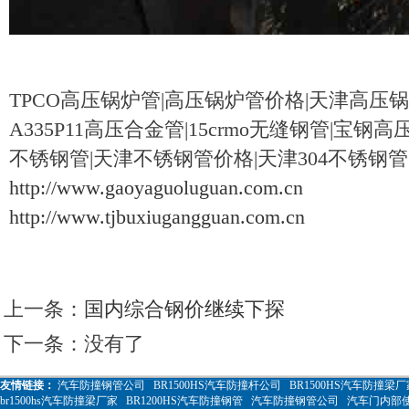
TPCO高压锅炉管|高压锅炉管价格|天津高压锅炉管
A335P11高压合金管|15crmo无缝钢管|宝钢高
不锈钢管|天津不锈钢管价格|天津304不锈钢管|
http://www.gaoyaguoluguan.com.cn
http://www.tjbuxiugangguan.com.cn
上一条：
国内综合钢价继续下探
下一条：没有了
友情链接：
汽车防撞钢管公司
BR1500HS汽车防撞杆公司
BR1500HS汽车防撞梁厂
br1500hs汽车防撞梁厂家
BR1200HS汽车防撞钢管
汽车防撞钢管公司
汽车门内部